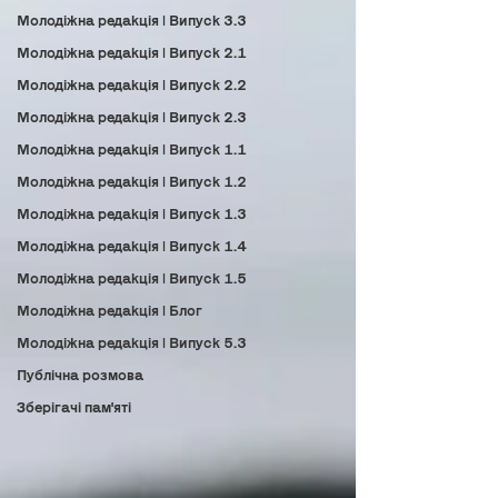
Молодіжна редакція | Випуск 3.3
Молодіжна редакція | Випуск 2.1
Молодіжна редакція | Випуск 2.2
Молодіжна редакція | Випуск 2.3
Молодіжна редакція | Випуск 1.1
Молодіжна редакція | Випуск 1.2
Молодіжна редакція | Випуск 1.3
Молодіжна редакція | Випуск 1.4
Молодіжна редакція | Випуск 1.5
Молодіжна редакція | Блог
Молодіжна редакція | Випуск 5.3
Публічна розмова
Зберігачі пам'яті