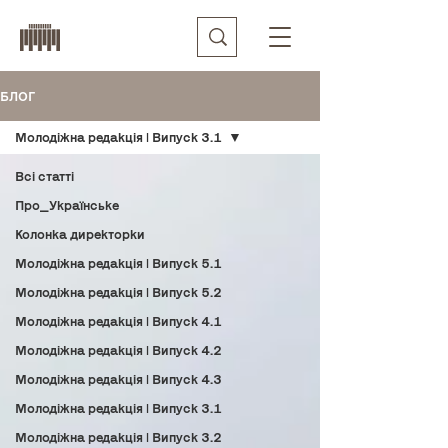
БЛОГ
Молодіжна редакція | Випуск 3.1
Всі статті
Про_Українське
Колонка директорки
Молодіжна редакція | Випуск 5.1
Молодіжна редакція | Випуск 5.2
Молодіжна редакція | Випуск 4.1
Молодіжна редакція | Випуск 4.2
Молодіжна редакція | Випуск 4.3
Молодіжна редакція | Випуск 3.1
Молодіжна редакція | Випуск 3.2