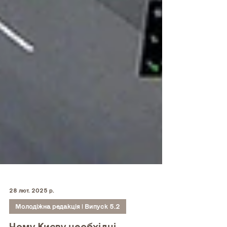
28 лют. 2025 р.