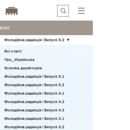
БЛОГ
Молодіжна редакція | Випуск 5.2
Всі статті
Про_Українське
Колонка директорки
Молодіжна редакція | Випуск 5.1
Молодіжна редакція | Випуск 5.2
Молодіжна редакція | Випуск 4.1
Молодіжна редакція | Випуск 4.2
Молодіжна редакція | Випуск 4.3
Молодіжна редакція | Випуск 3.1
Молодіжна редакція | Випуск 3.2