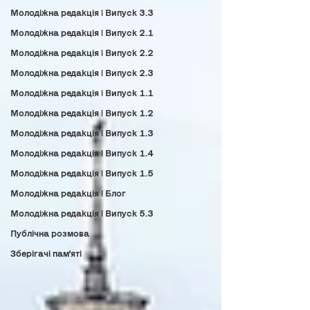
Молодіжна редакція | Випуск 3.3
Молодіжна редакція | Випуск 2.1
Молодіжна редакція | Випуск 2.2
Молодіжна редакція | Випуск 2.3
Молодіжна редакція | Випуск 1.1
Молодіжна редакція | Випуск 1.2
Молодіжна редакція | Випуск 1.3
Молодіжна редакція | Випуск 1.4
Молодіжна редакція | Випуск 1.5
Молодіжна редакція | Блог
Молодіжна редакція | Випуск 5.3
Публічна розмова
Зберігачі пам'яті