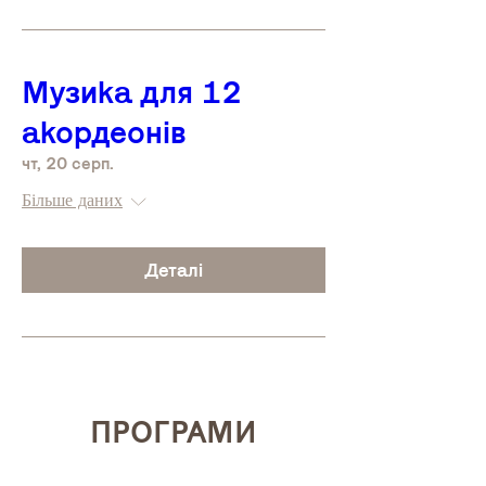
Музика для 12
акордеонів
чт, 20 серп.
Більше даних
Деталі
ПРОГРАМИ