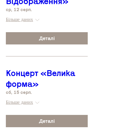
Відображення»
ср, 12 серп.
Більше даних
Деталі
Концерт «Велика
форма»
сб, 15 серп.
Більше даних
Деталі