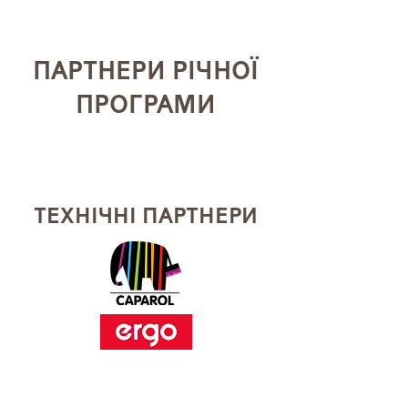
ПАРТНЕРИ РІЧНОЇ
ПРОГРАМИ
ТЕХНІЧНІ ПАРТНЕРИ