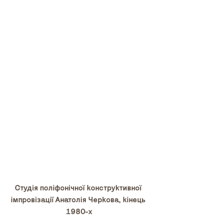
Студія поліфонічної конструктивної 
імпровізації Анатолія Черкова, кінець 
1980-х