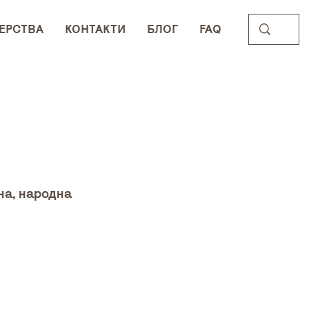
ЕРСТВА
КОНТАКТИ
БЛОГ
FAQ
на, народна