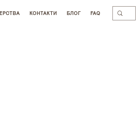
ЕРСТВА
КОНТАКТИ
БЛОГ
FAQ