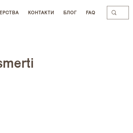
ЕРСТВА
КОНТАКТИ
БЛОГ
FAQ
smerti