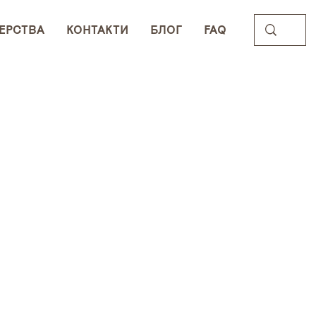
ЕРСТВА
КОНТАКТИ
БЛОГ
FAQ