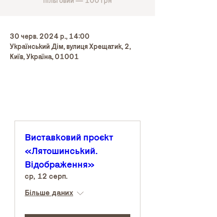
пільговий — 100 грн
30 черв. 2024 р., 14:00
Український Дім, вулиця Хрещатик, 2,
Київ, Україна, 01001
Виставковий проєкт
«Лятошинський.
Відображення»
ср, 12 серп.
Більше даних