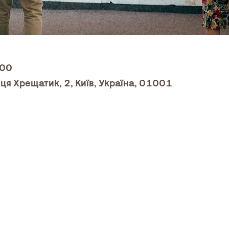
:00
ця Хрещатик, 2, Київ, Україна, 01001