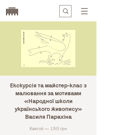
Екскурсія та майстер-клас з
малювання за мотивами
«Народної школи
українського живопису»
Василя Парахіна
Квиток — 150 грн