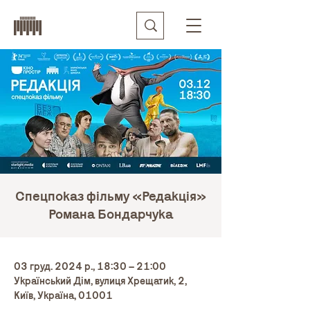
Спецпоказ фільму «Редакція»
Романа Бондарчука
03 груд. 2024 р., 18:30 – 21:00
Український Дім, вулиця Хрещатик, 2,
Київ, Україна, 01001