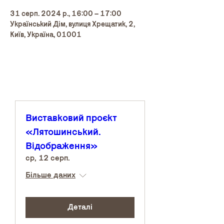
31 серп. 2024 р., 16:00 – 17:00
Український Дім, вулиця Хрещатик, 2,
Київ, Україна, 01001
Виставковий проєкт
«Лятошинський.
Відображення»
ср, 12 серп.
Більше даних
Деталі