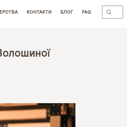
ЕРСТВА
КОНТАКТИ
БЛОГ
FAQ
 Волошиної