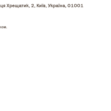
ця Хрещатик, 2, Київ, Україна, 01001
ком.