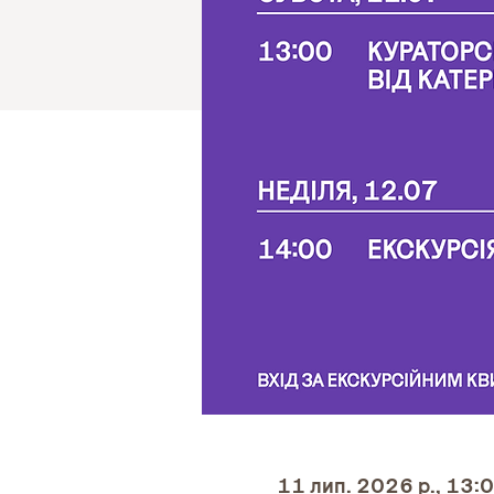
11 лип. 2026 р., 13: