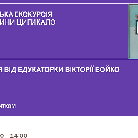
00 – 14:00