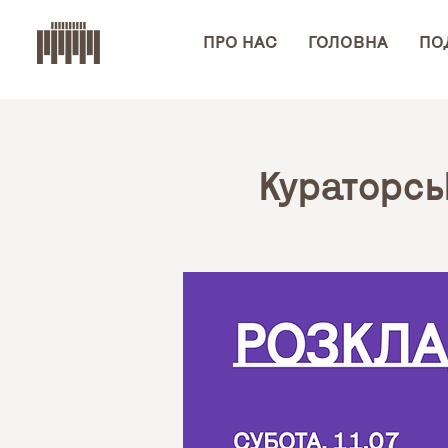
ПРО НАС
ГОЛОВНА
ПОД
Кураторсь