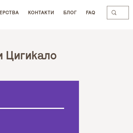
ЕРСТВА
КОНТАКТИ
БЛОГ
FAQ
и Цигикало