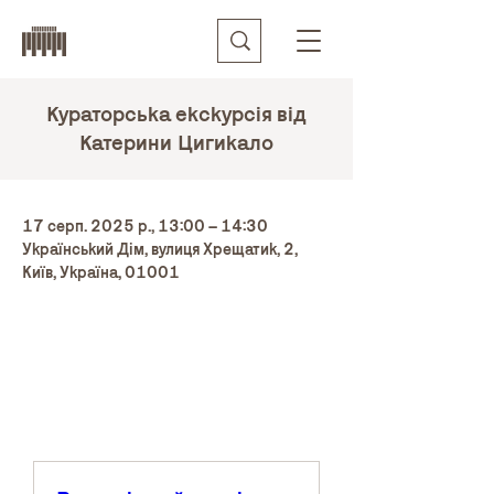
Кураторська екскурсія від
Катерини Цигикало
17 серп. 2025 р., 13:00 – 14:30
Український Дім, вулиця Хрещатик, 2,
Київ, Україна, 01001