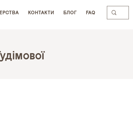
ЕРСТВА
КОНТАКТИ
БЛОГ
FAQ
удімової