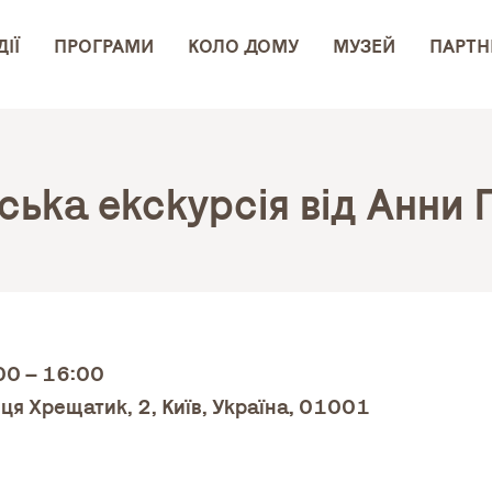
ІЇ
ПРОГРАМИ
КОЛО ДОМУ
МУЗЕЙ
ПАРТН
ська екскурсія від Анни Г
:00 – 16:00
ця Хрещатик, 2, Київ, Україна, 01001